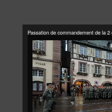
Passation de commandement de la 2 