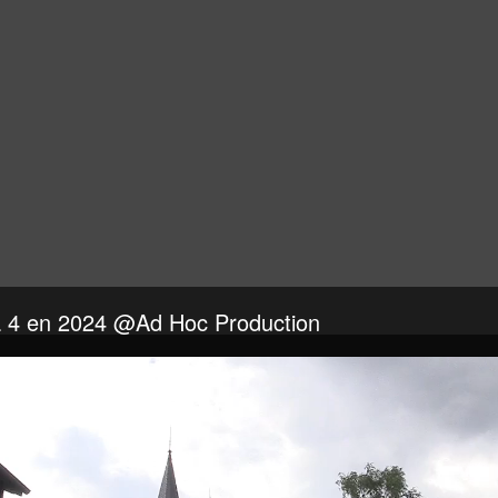
a 4 en 2024 @Ad Hoc Production