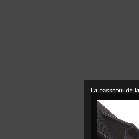
La passcom de l